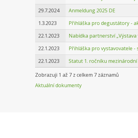
29.7.2024
Anmeldung 2025 DE
1.3.2023
Přihláška pro degustátory - a
22.1.2023
Nabídka partnerství „Výstava 
22.1.2023
Přihláška pro vystavovatele -
22.1.2023
Statut 1. ročníku mezinárodní
Zobrazuji 1 až 7 z celkem 7 záznamů
Aktuální dokumenty