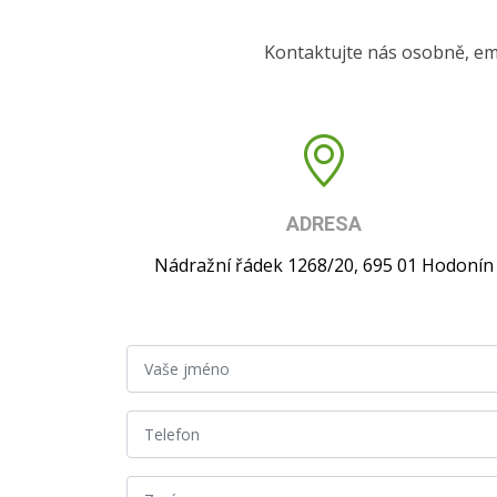
Kontaktujte nás osobně, em
ADRESA
Nádražní řádek 1268/20, 695 01 Hodonín