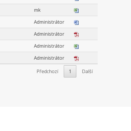
mk
Administrátor
Administrátor
Administrátor
Administrátor
Předchozí
1
Další