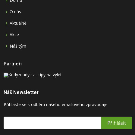
Domů
O nás
Aktuálně
Akce
Náš tým
Partneři
Náš Newsletter
Přihlaste se k odběru našeho emailového zpravodaje