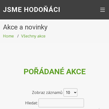
JSME HODOŇÁCI
Akce a novinky
Home
Všechny akce
POŘÁDANÉ AKCE
Zobraz záznamů
Hledat: