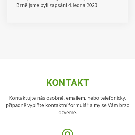
Brně jsme byli zapsáni 4. ledna 2023
KONTAKT
Kontaktujte nás osobně, emailem, nebo telefonicky,
případně vyplňte kontaktní formulář a my se Vám brzo
ozveme.