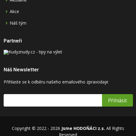
Akce
Náš tým
Partneři
Náš Newsletter
Přihlaste se k odběru našeho emailového zpravodaje
Copyright © 2022 - 2026
Jsme HODOŇÁCI z.s.
All Rights
Reserved