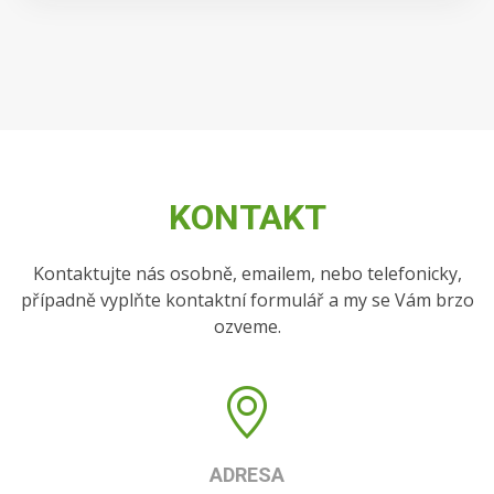
KONTAKT
Kontaktujte nás osobně, emailem, nebo telefonicky,
případně vyplňte kontaktní formulář a my se Vám brzo
ozveme.
ADRESA