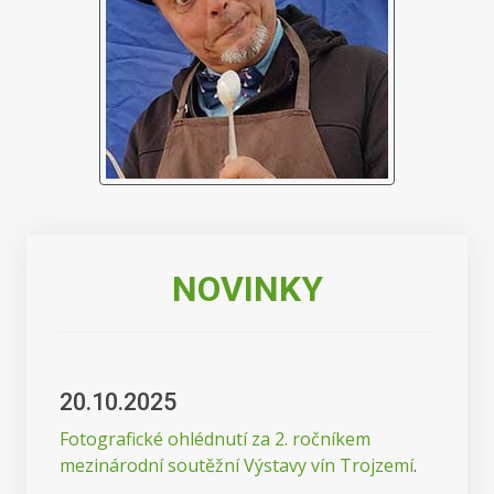
NOVINKY
20.10.2025
Fotografické ohlédnutí za 2. ročníkem
mezinárodní soutěžní Výstavy vín Trojzemí
.