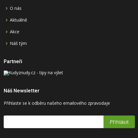
O nás
Aktuálně
Akce
Náš tým
Partneři
Náš Newsletter
Přihlaste se k odběru našeho emailového zpravodaje