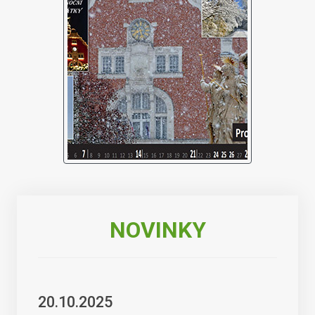
NOVINKY
20.10.2025