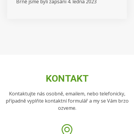
Brně jsme byli zapsáni 4. ledna 2023
KONTAKT
Kontaktujte nás osobně, emailem, nebo telefonicky,
případně vyplňte kontaktní formulář a my se Vám brzo
ozveme.