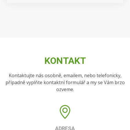
KONTAKT
Kontaktujte nás osobně, emailem, nebo telefonicky,
případně vyplňte kontaktní formulář a my se Vám brzo
ozveme.
ADRESA