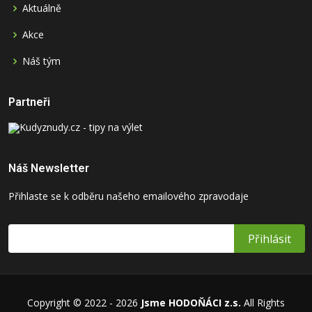
Aktuálně
Akce
Náš tým
Partneři
Náš Newsletter
Přihlaste se k odběru našeho emailového zpravodaje
Copyright © 2022 - 2026
Jsme HODOŇÁCI z.s.
All Rights