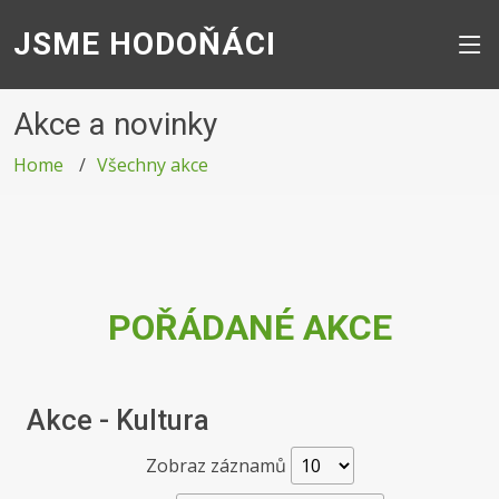
JSME HODOŇÁCI
Akce a novinky
Home
Všechny akce
POŘÁDANÉ AKCE
Akce - Kultura
Zobraz záznamů