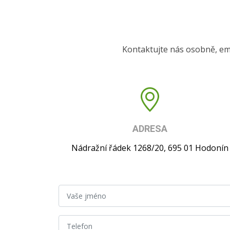
Kontaktujte nás osobně, em
ADRESA
Nádražní řádek 1268/20, 695 01 Hodonín