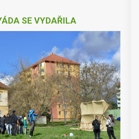
ÁDA SE VYDAŘILA