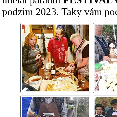
podzim 2023. Taky vám pod