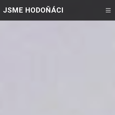
JSME HODOŇÁCI