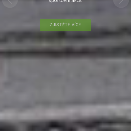
ZJISTĚTE VÍCE