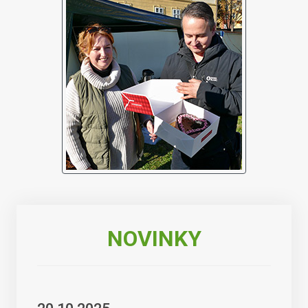
NOVINKY