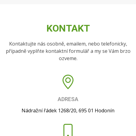
KONTAKT
Kontaktujte nás osobně, emailem, nebo telefonicky,
případně vyplňte kontaktní formulář a my se Vám brzo
ozveme.
ADRESA
Nádražní řádek 1268/20, 695 01 Hodonín