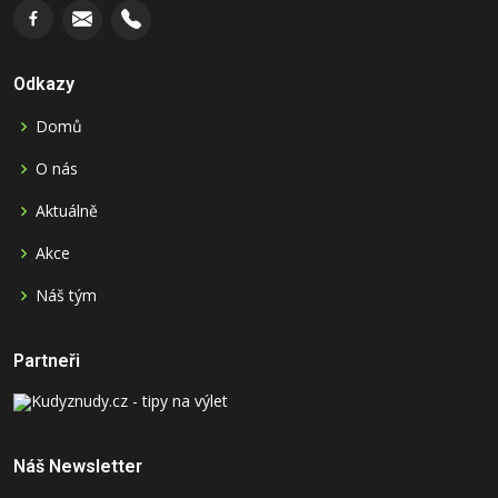
Odkazy
Domů
O nás
Aktuálně
Akce
Náš tým
Partneři
Náš Newsletter