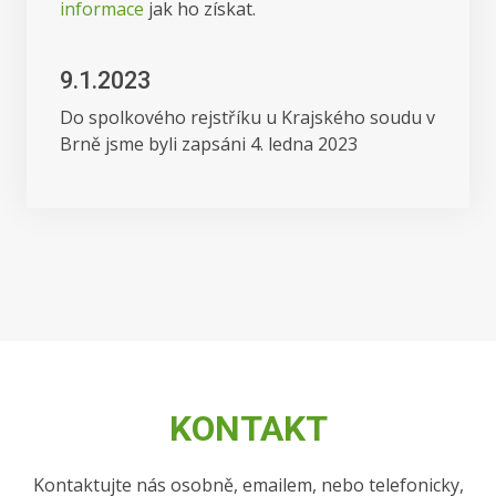
informace
jak ho získat.
9.1.2023
Do spolkového rejstříku u Krajského soudu v
Brně jsme byli zapsáni 4. ledna 2023
KONTAKT
Kontaktujte nás osobně, emailem, nebo telefonicky,