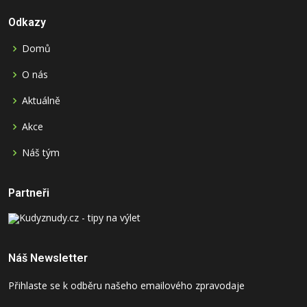
Odkazy
Domů
O nás
Aktuálně
Akce
Náš tým
Partneři
Náš Newsletter
Přihlaste se k odběru našeho emailového zpravodaje