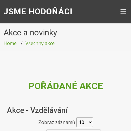
JSME HODOŇÁCI
Akce a novinky
Home
Všechny akce
POŘÁDANÉ AKCE
Akce - Vzdělávání
Zobraz záznamů