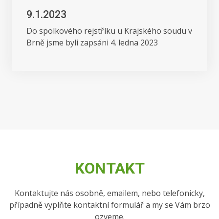
9.1.2023
Do spolkového rejstříku u Krajského soudu v
Brně jsme byli zapsáni 4. ledna 2023
KONTAKT
Kontaktujte nás osobně, emailem, nebo telefonicky,
případně vyplňte kontaktní formulář a my se Vám brzo
ozveme.