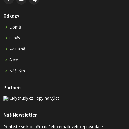
Odkazy
Domů
O nás
Aktuálně
Akce
Náš tým
Partneři
Náš Newsletter
Přihlaste se k odběru našeho emailového zpravodaje