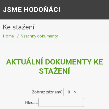
JSME HODOŇÁCI
Ke stažení
Home
Všechny dokumenty
AKTUÁLNÍ DOKUMENTY KE
STAŽENÍ
Zobraz záznamů
Hledat: